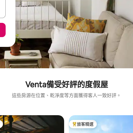
Venta備受好評的度假屋
這些房源在位置、乾淨度等方面獲得客人一致好評。
旅客精選
旅客精選榜首