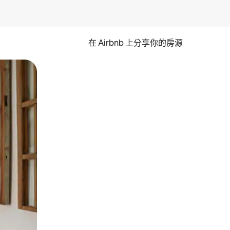
在 Airbnb 上分享你的房源