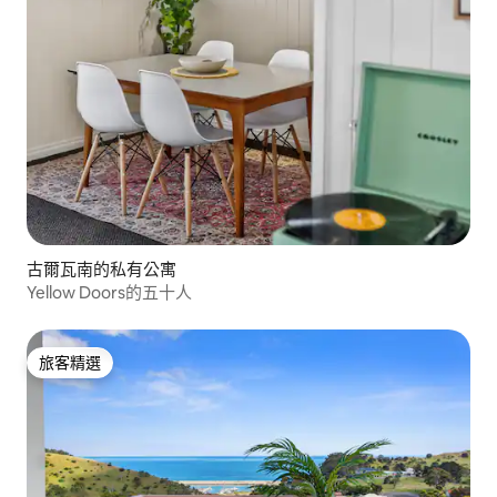
古爾瓦南的私有公寓
Yellow Doors的五十人
旅客精選
旅客精選