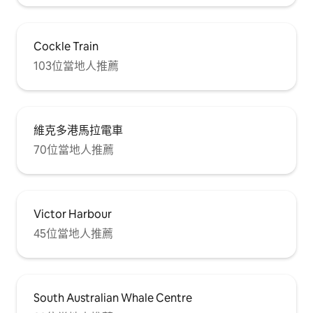
Cockle Train
103位當地人推薦
維克多港馬拉電車
70位當地人推薦
Victor Harbour
45位當地人推薦
South Australian Whale Centre