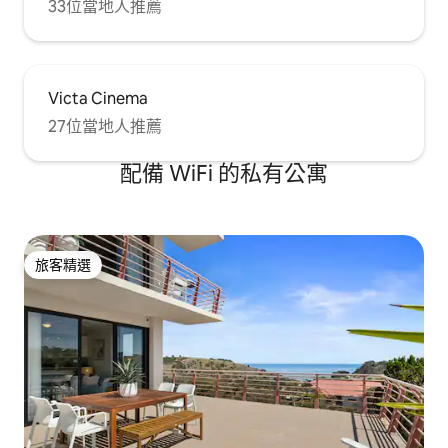
33位當地人推薦
Victa Cinema
27位當地人推薦
配備 WiFi 的私有公寓
旅客精選
旅客精選