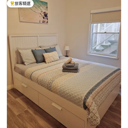
旅客精選
旅客精選榜首