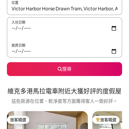
位置
如有搜尋結果，瀏覽內容時請使用上下箭頭，或輕點、滑動裝置。
入住日期
退房日期
搜尋
維克多港馬拉電車附近大獲好評的度假屋
這些房源在位置、乾淨度等方面獲得客人一致好評。
旅客精選
旅客精選
旅客精選
旅客精選榜首