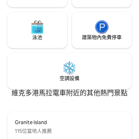
泳池
建築物內免費停車
空調設備
維克多港馬拉電車附近的其他熱門景點
Granite Island
115位當地人推薦