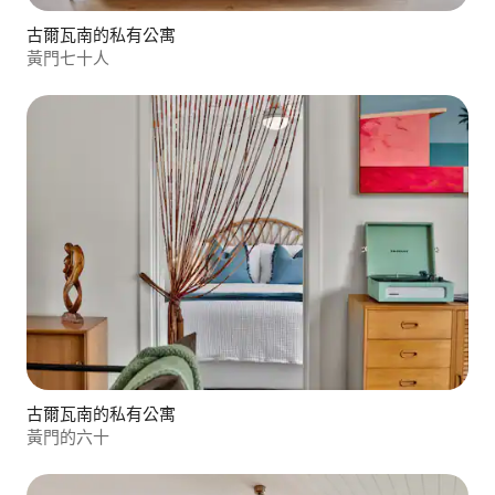
古爾瓦南的私有公寓
黃門七十人
古爾瓦南的私有公寓
黃門的六十