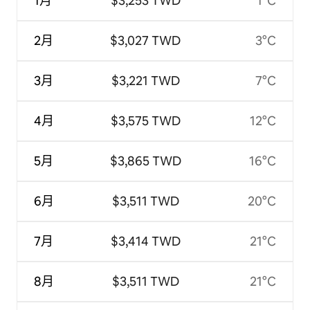
1月
$3,253 TWD
1°C
2月
$3,027 TWD
3°C
3月
$3,221 TWD
7°C
4月
$3,575 TWD
12°C
5月
$3,865 TWD
16°C
6月
$3,511 TWD
20°C
7月
$3,414 TWD
21°C
8月
$3,511 TWD
21°C