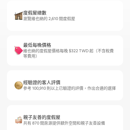
度假屋總數
瀏覽維也納的 2,610 間度假屋
最低每晚價格
維也納的度假屋價格每晚 $322 TWD 起（不含稅費
等費用）
經驗證的客人評價
參考 100,910 則以上已驗證的評價，作出合適的選擇
親子友善的度假屋
共有 870 間房源提供額外空間和親子友善設備