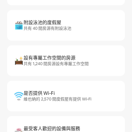
附設泳池的度假屋
共有 40 間房源有附設泳池
設有專屬工作空間的房源
共有 1,240 間房源設有專屬工作空間
是否提供 Wi-Fi
維也納的 2,570 間度假屋有提供 Wi-Fi
最受客人歡迎的設備與服務