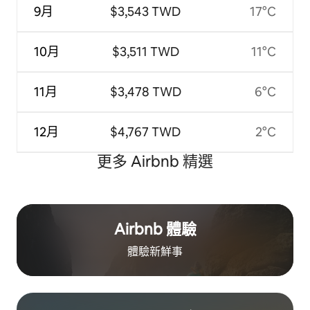
9月
$3,543 TWD
17°C
10月
$3,511 TWD
11°C
11月
$3,478 TWD
6°C
12月
$4,767 TWD
2°C
更多 Airbnb 精選
Airbnb 體驗
體驗新鮮事