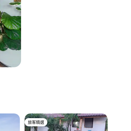
旅客精選
旅客精選