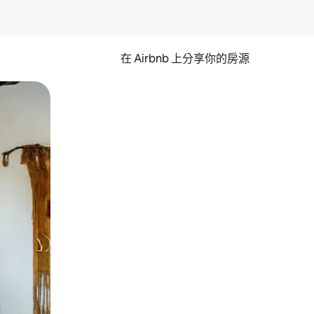
在 Airbnb 上分享你的房源