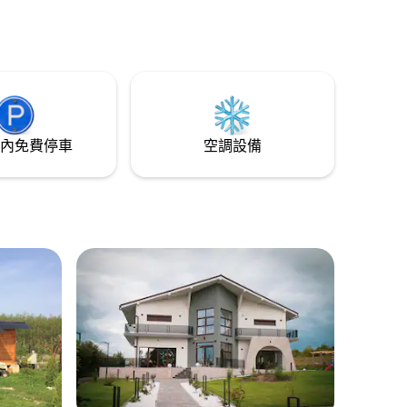
內免費停車
空調設備