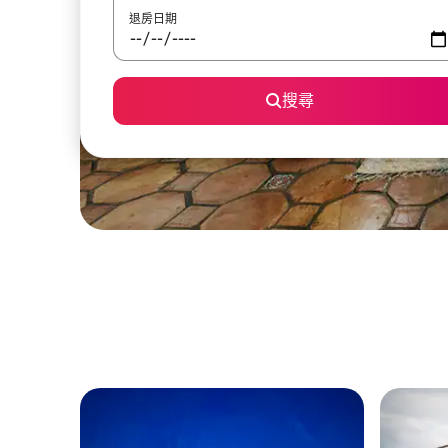
退房日期
搜尋