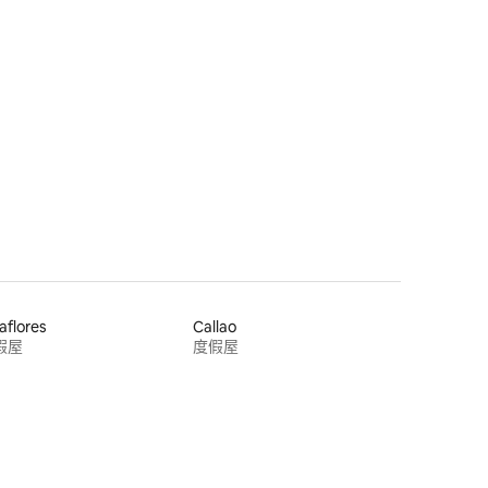
aflores
Callao
假屋
度假屋