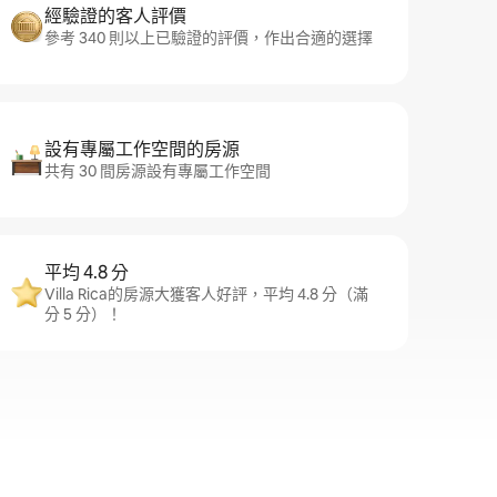
經驗證的客人評價
參考 340 則以上已驗證的評價，作出合適的選擇
設有專屬工作空間的房源
共有 30 間房源設有專屬工作空間
平均 4.8 分
Villa Rica的房源大獲客人好評，平均 4.8 分（滿
分 5 分）！