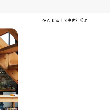
在 Airbnb 上分享你的房源