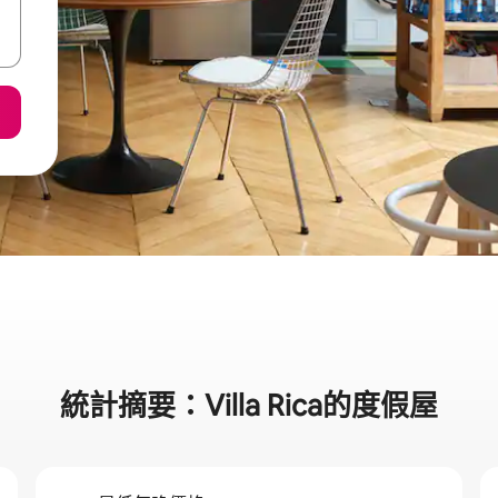
統計摘要：Villa Rica的度假屋