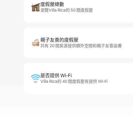
度假屋總數
瀏覽Villa Rica的 50 間度假屋
親子友善的度假屋
共有 20 間房源提供額外空間和親子友善設備
是否提供 Wi-Fi
Villa Rica的 40 間度假屋有提供 Wi-Fi