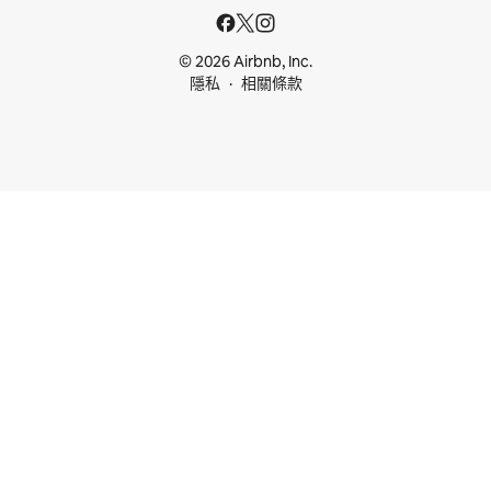
© 2026 Airbnb, Inc.
隱私
相關條款