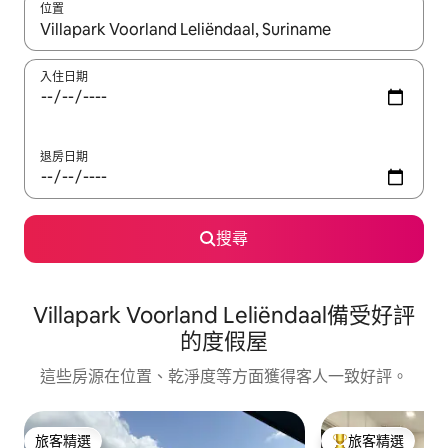
位置
如有搜尋結果，瀏覽內容時請使用上下箭頭，或輕點、滑動裝置。
入住日期
退房日期
搜尋
Villapark Voorland Leliëndaal備受好評
的度假屋
這些房源在位置、乾淨度等方面獲得客人一致好評。
旅客精選
旅客精選