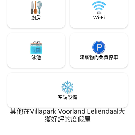
廚房
Wi-Fi
泳池
建築物內免費停車
空調設備
其他在Villapark Voorland Leliëndaal大
獲好評的度假屋