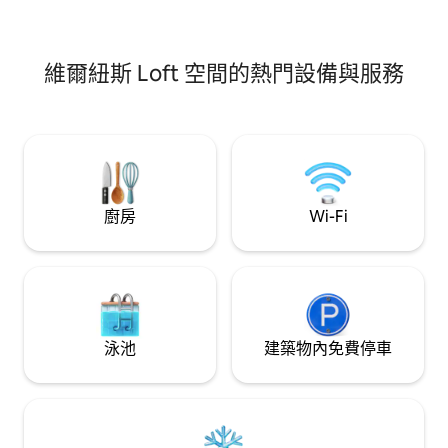
維爾紐斯 Loft 空間的熱門設備與服務
廚房
Wi-Fi
泳池
建築物內免費停車