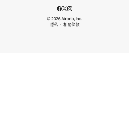
© 2026 Airbnb, Inc.
隱私
相關條款