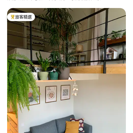
旅客精選
旅客精選榜首