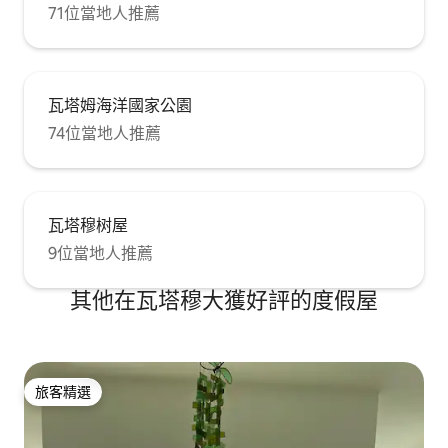
71位當地人推薦
瓦塔姆海洋國家公園
74位當地人推薦
瓦塔穆树屋
9位當地人推薦
其他在瓦塔穆大獲好評的度假屋
旅客精選
旅客精選