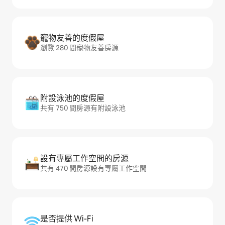
寵物友善的度假屋
瀏覽 280 間寵物友善房源
附設泳池的度假屋
共有 750 間房源有附設泳池
設有專屬工作空間的房源
共有 470 間房源設有專屬工作空間
是否提供 Wi-Fi