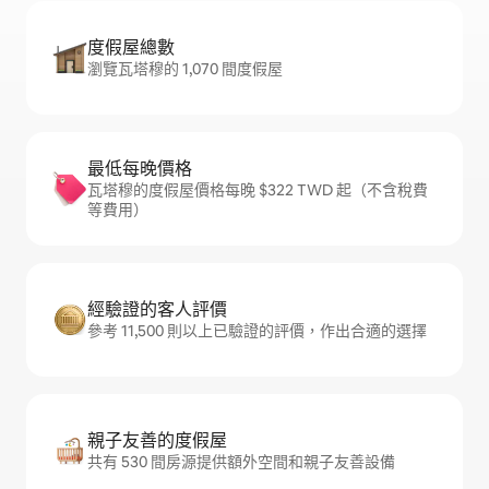
度假屋總數
瀏覽瓦塔穆的 1,070 間度假屋
最低每晚價格
瓦塔穆的度假屋價格每晚 $322 TWD 起（不含稅費
等費用）
經驗證的客人評價
參考 11,500 則以上已驗證的評價，作出合適的選擇
親子友善的度假屋
共有 530 間房源提供額外空間和親子友善設備