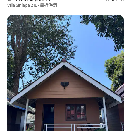
Villa Sinlapa 21E -靠近海灘