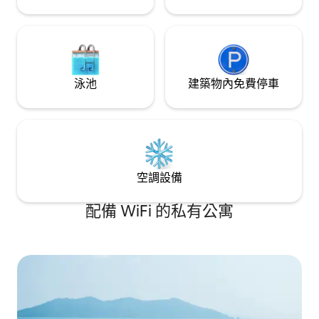
泳池
建築物內免費停車
空調設備
配備 WiFi 的私有公寓