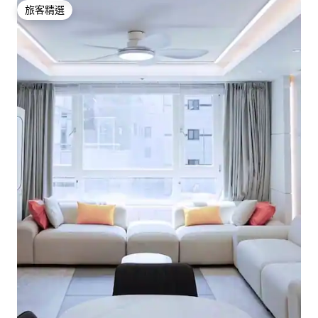
旅客精選
旅客精選