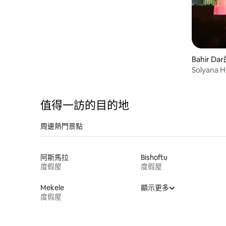
Bahir 
Solyana
值得一訪的目的地
周邊熱門景點
阿斯馬拉
Bishoftu
度假屋
度假屋
Mekele
顯示更多
度假屋