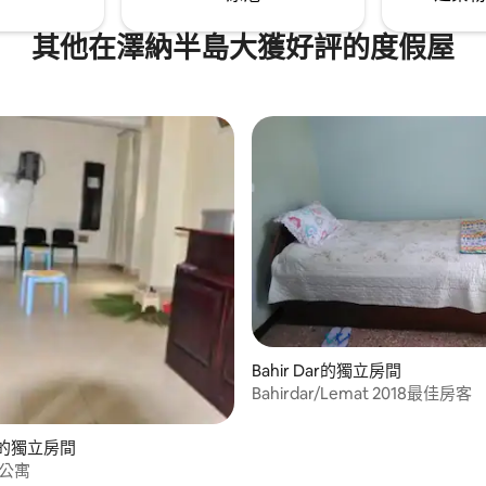
其他在澤納半島大獲好評的度假屋
Bahir Dar的獨立房間
Bahirdar/Lemat 2018最佳房客
Dar的獨立房間
宿公寓