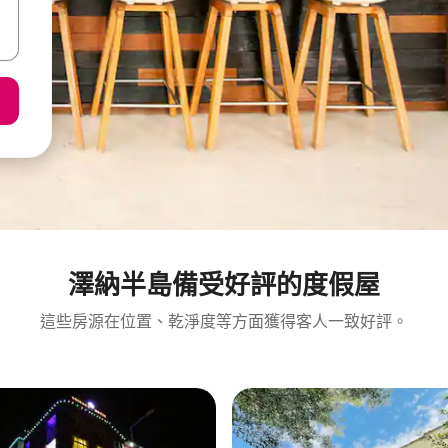
澤納半島備受好評的度假屋
這些房源在位置、乾淨度等方面獲得客人一致好評。