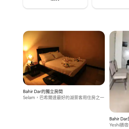
Bahir Dar的獨立房間
Selam，巴希爾達最好的湖景客用住房之一
Bahir 
Yeshi膳