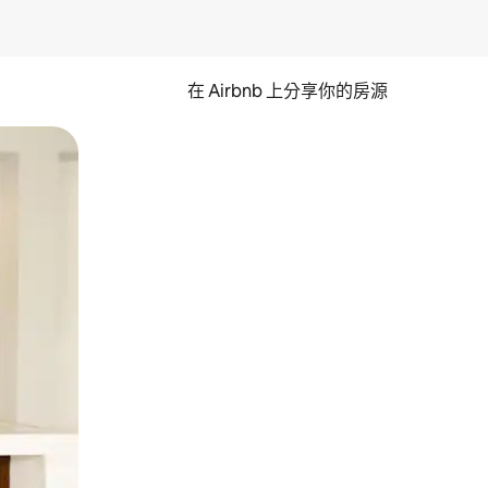
在 Airbnb 上分享你的房源