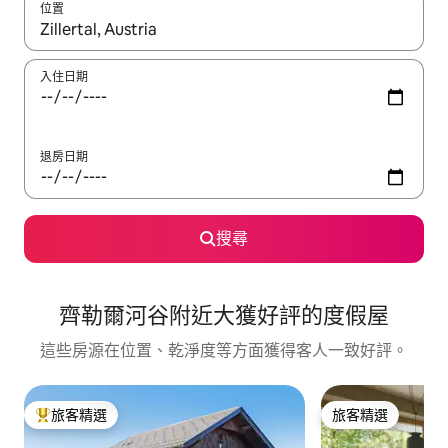
位置
如有搜尋結果，瀏覽內容時請使用上下箭頭，或輕點、滑動裝置。
入住日期
退房日期
搜尋
齊勒爾河谷附近大獲好評的度假屋
這些房源在位置、乾淨度等方面獲得客人一致好評。
旅客精選
旅客精選
旅客精選榜首
旅客精選