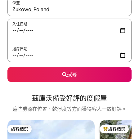
位置
如有搜尋結果，瀏覽內容時請使用上下箭頭，或輕點、滑動裝置。
入住日期
退房日期
搜尋
茲庫沃備受好評的度假屋
這些房源在位置、乾淨度等方面獲得客人一致好評。
旅客精選
旅客精選
旅客精選
旅客精選榜首