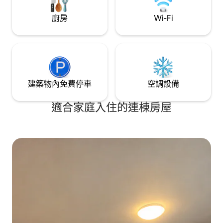
廚房
Wi-Fi
建築物內免費停車
空調設備
適合家庭入住的連棟房屋