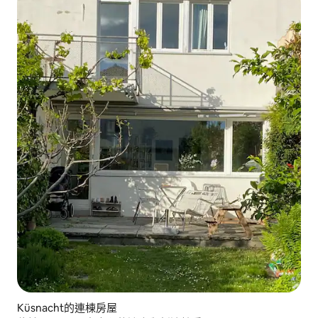
Küsnacht的連棟房屋