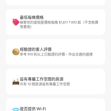
最低每晚價格
蘇黎世的度假屋價格每晚 $1,611 TWD 起（不含稅費
等費用）
經驗證的客人評價
參考 910 則以上已驗證的評價，作出合適的選擇
設有專屬工作空間的房源
共有 10 間房源設有專屬工作空間
是否提供 Wi-Fi