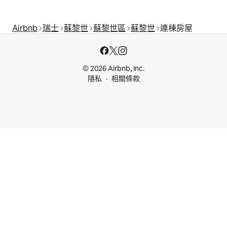
Airbnb
瑞士
蘇黎世
蘇黎世區
蘇黎世
連棟房屋
© 2026 Airbnb, Inc.
隱私
相關條款