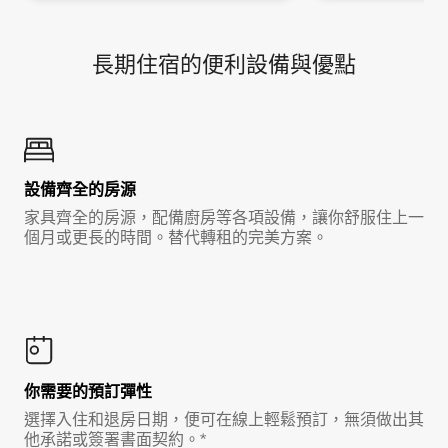
長期住宿的便利設備與優點
設備齊全的房源
家具齊全的房源，配備廚房等各項設備，讓你舒服住上一
個月或更長的時間。替代轉租的完美方案。
你需要的預訂彈性
選擇入住和退房日期，便可在線上輕鬆預訂，無須做出其
他承諾或簽署書面契約。*