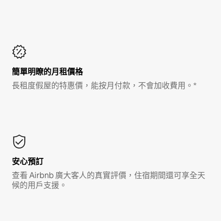
簡單明瞭的月租價格
長租度假屋的特惠價，能按月付款，不會加收費用。*
安心預訂
查看 Airbnb 廣大客人的真實評價，住宿期間還可享全天
候的用戶支援。