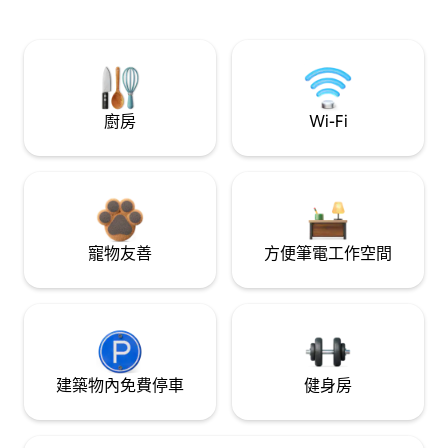
廚房
Wi-Fi
寵物友善
方便筆電工作空間
建築物內免費停車
健身房