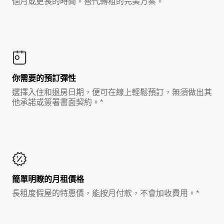
個月或更長的時間。替代轉租的完美方案。
你需要的預訂彈性
選擇入住和退房日期，便可在線上輕鬆預訂，無須做出其
他承諾或簽署書面契約。*
簡單明瞭的月租價格
長租度假屋的特惠價，能按月付款，不會加收費用。*