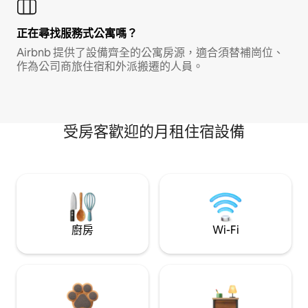
正在尋找服務式公寓嗎？
Airbnb 提供了設備齊全的公寓房源，適合須替補崗位、
作為公司商旅住宿和外派搬遷的人員。
受房客歡迎的月租住宿設備
廚房
Wi-Fi