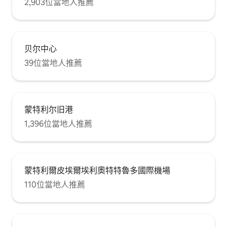
2,903位當地人推薦
贝尔中心
39位當地人推薦
蒙特利尔旧港
1,396位當地人推薦
蒙特利爾皮埃爾埃利奧特特魯多國際機場
110位當地人推薦