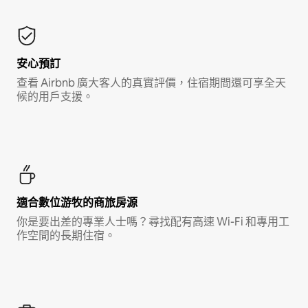
安心預訂
查看 Airbnb 廣大客人的真實評價，住宿期間還可享全天
候的用戶支援。
適合數位游牧的商旅房源
你是要出差的專業人士嗎？尋找配有高速 Wi-Fi 和專用工
作空間的長期住宿。