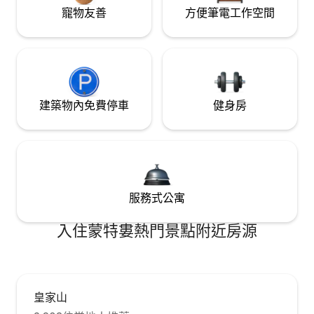
寵物友善
方便筆電工作空間
建築物內免費停車
健身房
服務式公寓
入住蒙特婁熱門景點附近房源
皇家山