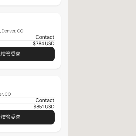
, Denver, CO
Contact
$784 USD
大樓管委會
er, CO
Contact
$851 USD
大樓管委會