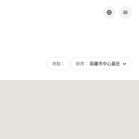
地點：
排序：
距離市中心最近