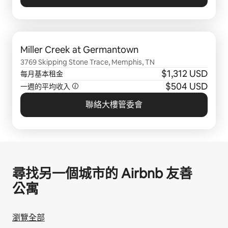
顯示 0 項，共 0 項
Miller Creek at Germantown
3769 Skipping Stone Trace, Memphis, TN
$1,312 USD
每月基本租金
$504 USD
一週的平均收入
聯絡大樓管委會
尋找另一個城市的 Airbnb 友⁠善
公⁠寓
瀏覽全部