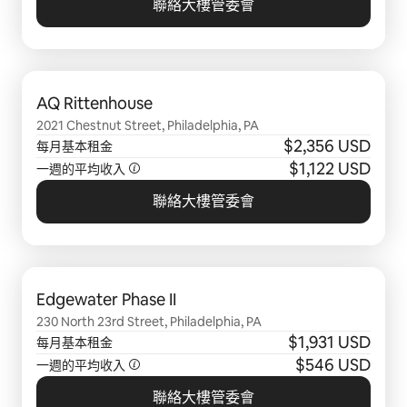
聯絡大樓管委會
顯示 0 項，共 0 項
AQ Rittenhouse
2021 Chestnut Street, Philadelphia, PA
$2,356 USD
每月基本租金
$1,122 USD
一週的平均收入
聯絡大樓管委會
顯示 0 項，共 0 項
Edgewater Phase II
230 North 23rd Street, Philadelphia, PA
$1,931 USD
每月基本租金
$546 USD
一週的平均收入
聯絡大樓管委會