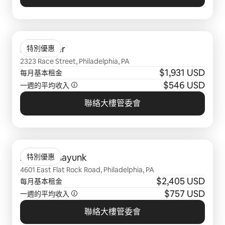
顯示 0 項，共 0 項
Edgewater
特別優惠
2323 Race Street, Philadelphia, PA
$1,931 USD
每月基本租金
$546 USD
一週的平均收入
聯絡大樓管委會
顯示 0 項，共 0 項
Apex Manayunk
特別優惠
4601 East Flat Rock Road, Philadelphia, PA
$2,405 USD
每月基本租金
$757 USD
一週的平均收入
聯絡大樓管委會