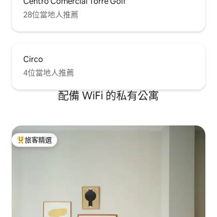
Centro Comercial Torre Golf
28位當地人推薦
Circo
4位當地人推薦
配備 WiFi 的私有公寓
旅客精選
旅客精選榜首