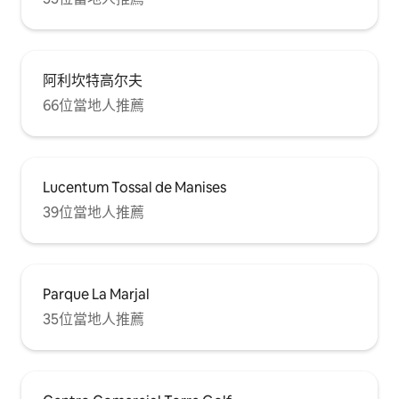
阿利坎特高尔夫
66位當地人推薦
Lucentum Tossal de Manises
39位當地人推薦
Parque La Marjal
35位當地人推薦