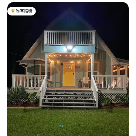
旅客精選
旅客精選榜首