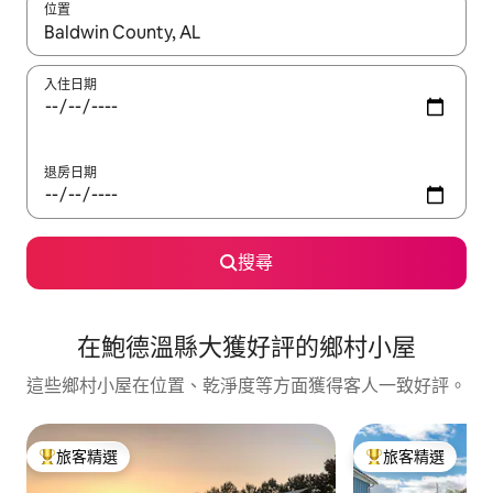
位置
如有搜尋結果，瀏覽內容時請使用上下箭頭，或輕點、滑動裝置。
入住日期
退房日期
搜尋
在鮑德溫縣大獲好評的鄉村小屋
這些鄉村小屋在位置、乾淨度等方面獲得客人一致好評。
旅客精選
旅客精選
旅客精選榜首
旅客精選榜首