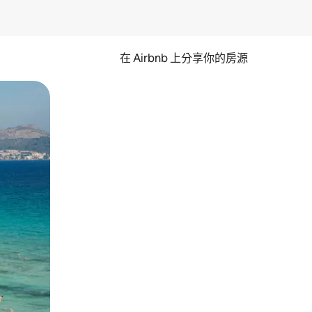
在 Airbnb 上分享你的房源