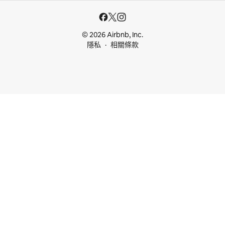
© 2026 Airbnb, Inc.
隱私
相關條款