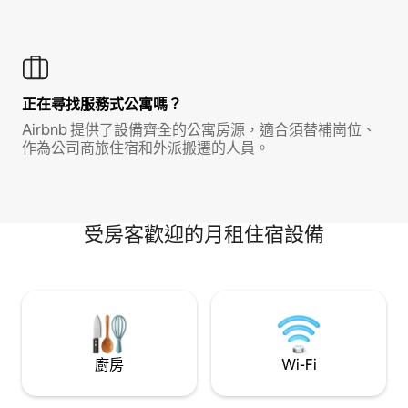
正在尋找服務式公寓嗎？
Airbnb 提供了設備齊全的公寓房源，適合須替補崗位、
作為公司商旅住宿和外派搬遷的人員。
受房客歡迎的月租住宿設備
廚房
Wi-Fi