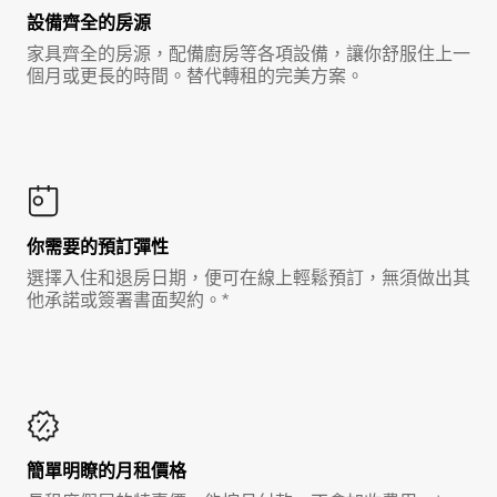
設備齊全的房源
家具齊全的房源，配備廚房等各項設備，讓你舒服住上一
個月或更長的時間。替代轉租的完美方案。
你需要的預訂彈性
選擇入住和退房日期，便可在線上輕鬆預訂，無須做出其
他承諾或簽署書面契約。*
簡單明瞭的月租價格