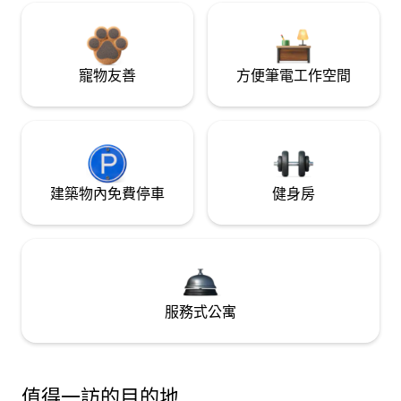
寵物友善
方便筆電工作空間
建築物內免費停車
健身房
服務式公寓
值得一訪的目的地