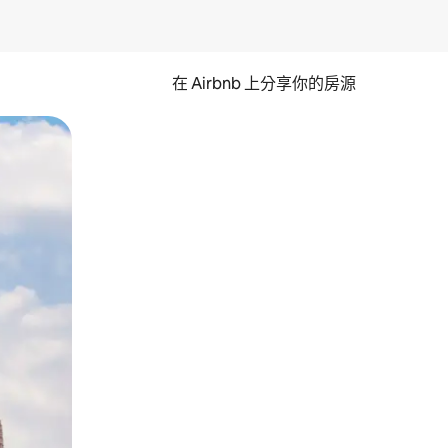
在 Airbnb 上分享你的房源