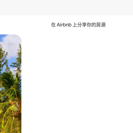
在 Airbnb 上分享你的房源