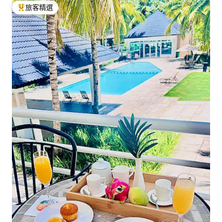
旅客精選
旅客精選榜首