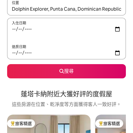
位置
如有搜尋結果，瀏覽內容時請使用上下箭頭，或輕點、滑動裝置。
入住日期
退房日期
搜尋
蓬塔卡納附近大獲好評的度假屋
這些房源在位置、乾淨度等方面獲得客人一致好評。
旅客精選
旅客精選
旅客精選榜首
旅客精選榜首