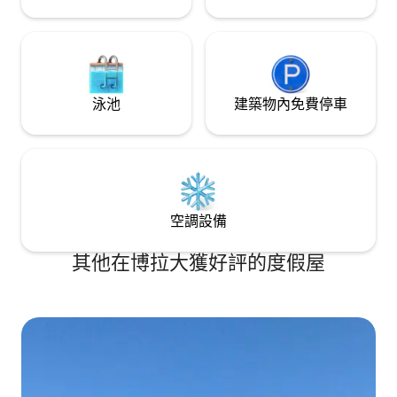
泳池
建築物內免費停車
空調設備
其他在博拉大獲好評的度假屋