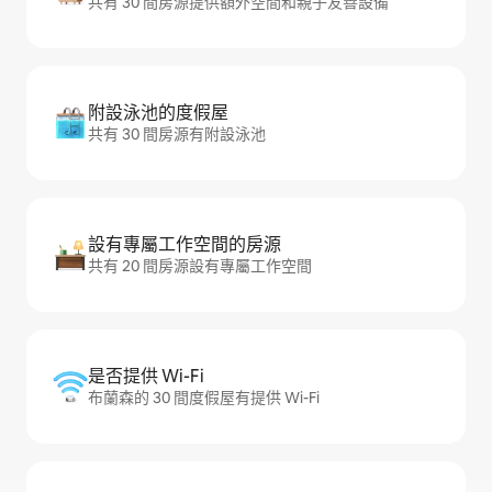
共有 30 間房源提供額外空間和親子友善設備
附設泳池的度假屋
共有 30 間房源有附設泳池
設有專屬工作空間的房源
共有 20 間房源設有專屬工作空間
是否提供 Wi-Fi
布蘭森的 30 間度假屋有提供 Wi-Fi