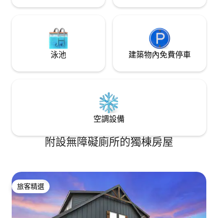
泳池
建築物內免費停車
空調設備
附設無障礙廁所的獨棟房屋
旅客精選
旅客精選