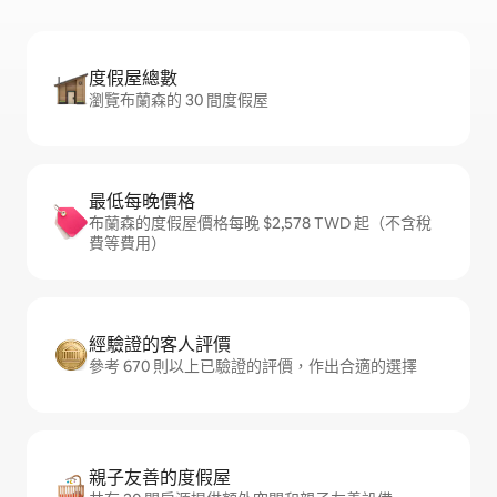
度假屋總數
瀏覽布蘭森的 30 間度假屋
最低每晚價格
布蘭森的度假屋價格每晚 $2,578 TWD 起（不含稅
費等費用）
經驗證的客人評價
參考 670 則以上已驗證的評價，作出合適的選擇
親子友善的度假屋