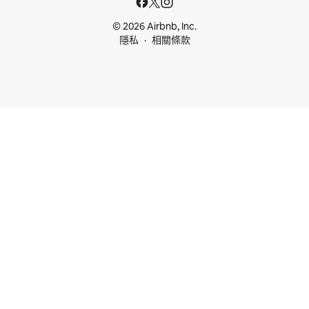
© 2026 Airbnb, Inc.
隱私
相關條款