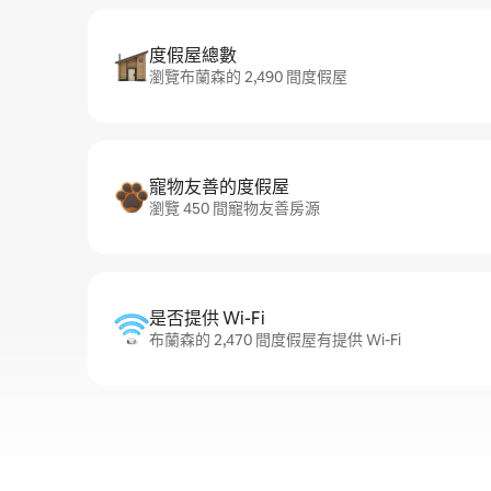
度假屋總數
瀏覽布蘭森的 2,490 間度假屋
寵物友善的度假屋
瀏覽 450 間寵物友善房源
是否提供 Wi-Fi
布蘭森的 2,470 間度假屋有提供 Wi-Fi