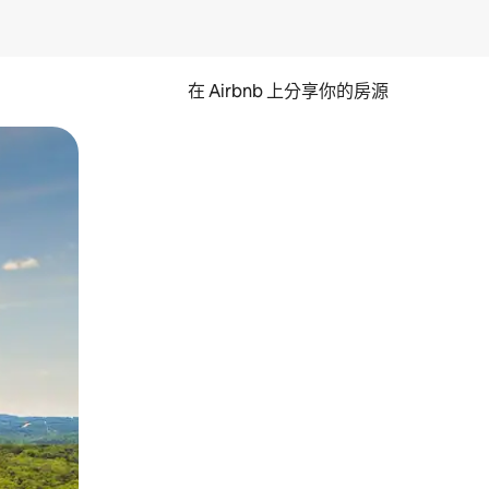
在 Airbnb 上分享你的房源