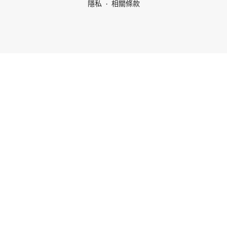
隱私
相關條款