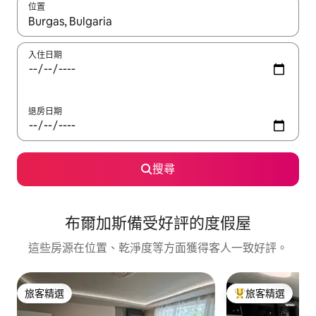
位置
如有搜尋結果，瀏覽內容時請使用上下箭頭，或輕點、滑動裝置。
入住日期
退房日期
搜尋
布爾加斯備受好評的度假屋
這些房源在位置、乾淨度等方面獲得客人一致好評。
旅客精選
旅客精選
旅客精選
旅客精選榜首