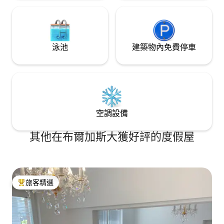
泳池
建築物內免費停車
空調設備
其他在布爾加斯大獲好評的度假屋
旅客精選
旅客精選榜首