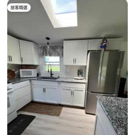
旅客精選
旅客精選