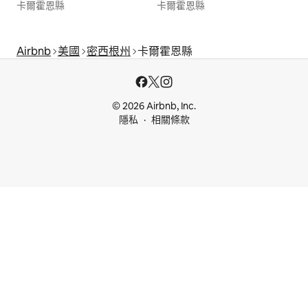
卡爾霍恩縣
卡爾霍恩縣
Airbnb
美國
密西根州
卡爾霍恩縣
© 2026 Airbnb, Inc.
隱私
相關條款