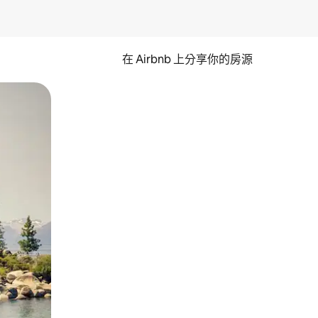
在 Airbnb 上分享你的房源