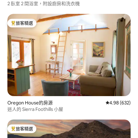
2 臥室 2 間浴室，附設廚房和洗衣機
旅客精選
旅客精選榜首
Oregon House的房源
從 632 則評價
4.98 (632)
迷人的 Sierra Foothills 小屋
旅客精選
旅客精選榜首