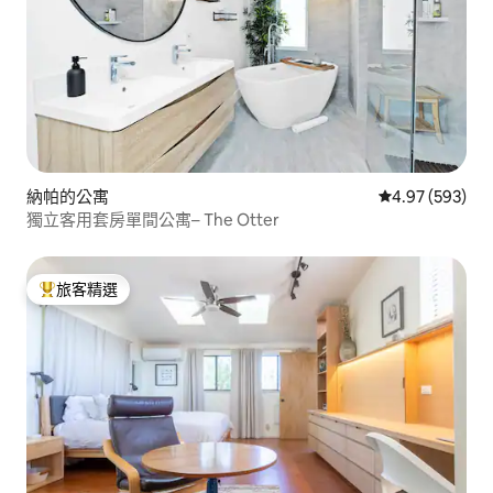
納帕的公寓
從 593 則評價
4.97 (593)
獨立客用套房單間公寓– The Otter
旅客精選
旅客精選榜首