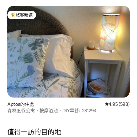
旅客精選
旅客精選榜首
Aptos的住處
從 598 則評價
4.95 (598)
森林度假公寓，按摩浴池，DIY早餐#231294
值得一訪的目的地