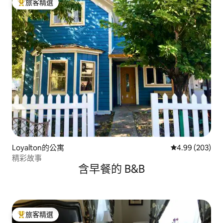
旅客精選
旅客精選榜首
Loyalton的公寓
從 203 則評價
4.99 (203)
精彩故事
含早餐的 B&B
旅客精選
旅客精選榜首