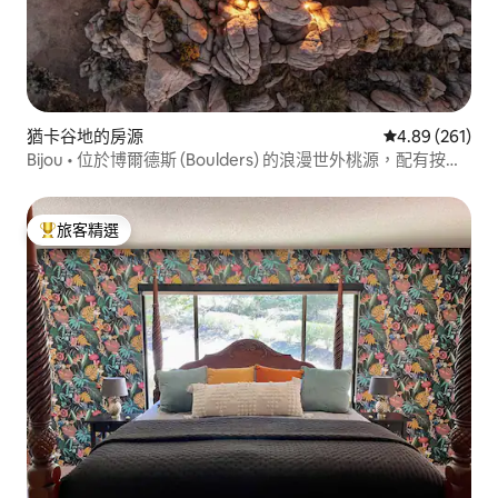
猶卡谷地的房源
從 261 則評價
4.89 (261)
Bijou • 位於博爾德斯 (Boulders) 的浪漫世外桃源，配有按摩
浴缸
旅客精選
旅客精選榜首