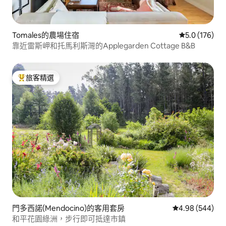
Tomales的農場住宿
從 176 則評
5.0 (176)
靠近雷斯岬和托馬利斯灣的Applegarden Cottage B&B
旅客精選
旅客精選榜首
門多西諾(Mendocino)的客用套房
從 544 則評價
4.98 (544)
和平花園綠洲，步行即可抵達市鎮