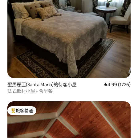
聖馬麗亞(Santa Maria)的待客小屋
從 1726 則評價
4.99 (1726)
法式鄉村小屋 - 含早餐
旅客精選
旅客精選榜首