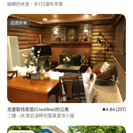
蝴蝶的休息，步行2瀑布早餐
超讚房東
超讚房東
克雷斯特萊恩(Crestline)的公寓
從 237 則評價
4.84 (237)
二樓 - 2B 靠近湖畔的聖莫里茨小屋