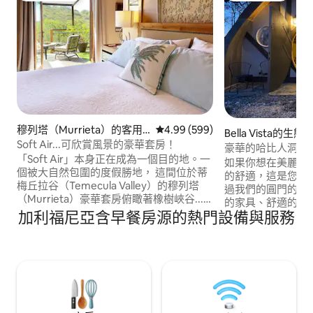
穆列塔（Murrieta）的客用
從 599 則評價中獲得 4.99 的平
4.99 (599)
Bella Vista的生態
套房
Soft Air...可欣賞風景的豪華套房！
豪華的哈比人洞穴
「Soft Air」本身正在成為一個目的地。一
如果你想在美麗的
個被大自然包圍的度假勝地， 這間位於蒂
的舒適，這是您的
梅丘拉谷（Temecula Valley）的穆列塔
過我們的圓門的那
（Murrieta）豪華套房俯瞰著橡樹峽谷...
的家具、舒適的加
新鮮的海洋空氣！ 靠近酒莊，您自己的私
加利福尼亞含早餐房源的熱門設備與服務
間、毛絨浴袍和獨
人外部入口、加大雙人床、壁爐、大浴
早餐！ 它靈感來自Mer
室，配有浴缸和淋浴間...舒適和氛圍。 精
（他的朋友Merry 
緻的體驗！ 從您自己的私人寬敞露臺欣賞
色調和Fanghor
美景，配有放鬆的鞦韆和戶外廚房。 包含
感。 請務必查看
第一天的早餐。