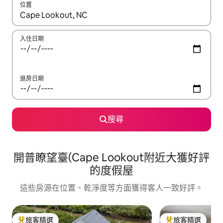
位置
如有搜尋結果，瀏覽內容時請使用上下箭頭，或輕點、滑動裝置。
入住日期
退房日期
搜尋
開普瞭望臺(Cape Lookout附近大獲好評
的度假屋
這些房源在位置、乾淨度等方面獲得客人一致好評。
旅客精選
旅客精選