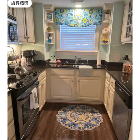
旅客精選
旅客精選