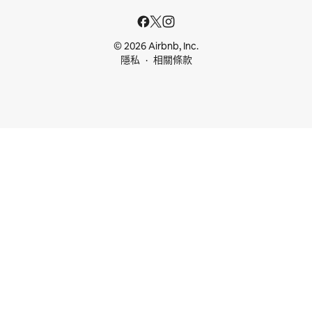
© 2026 Airbnb, Inc.
隱私
相關條款