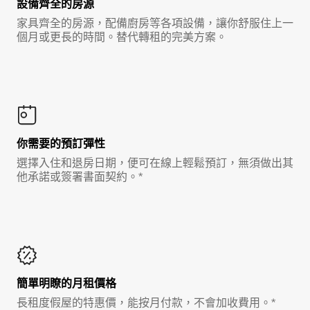
設備齊全的房源
家具齊全的房源，配備廚房等各項設備，讓你舒服住上一
個月或更長的時間。替代轉租的完美方案。
你需要的預訂彈性
選擇入住和退房日期，便可在線上輕鬆預訂，無須做出其
他承諾或簽署書面契約。*
簡單明瞭的月租價格
長租度假屋的特惠價，能按月付款，不會加收費用。*