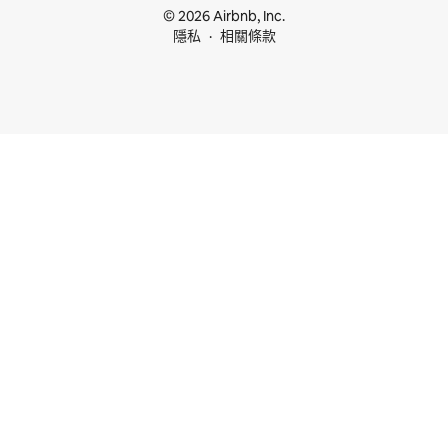
© 2026 Airbnb, Inc.
隱私
相關條款