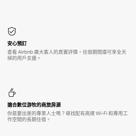
安心預訂
查看 Airbnb 廣大客人的真實評價，住宿期間還可享全天
候的用戶支援。
適合數位游牧的商旅房源
你是要出差的專業人士嗎？尋找配有高速 Wi-Fi 和專用工
作空間的長期住宿。