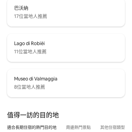
巴沃納
17位當地人推薦
Lago di Robièi
11位當地人推薦
Museo di Valmaggia
8位當地人推薦
值得一訪的目的地
適合長期住宿的熱門目的地
周邊熱門景點
其他住宿類型