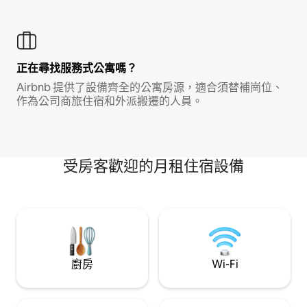
正在尋找服務式公寓嗎？
Airbnb 提供了設備齊全的公寓房源，適合須替補崗位、
作為公司商旅住宿和外派搬遷的人員。
受房客歡迎的月租住宿設備
廚房
Wi-Fi