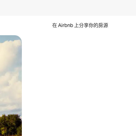
在 Airbnb 上分享你的房源