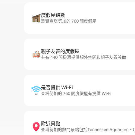
度假屋總數
瀏覽查塔努加的 760 間度假屋
親子友善的度假屋
共有 440 間房源提供額外空間和親子友善設備
是否提供 Wi-Fi
查塔努加的 760 間度假屋有提供 Wi-Fi
附近景點
查塔努加的熱門景點包括Tennessee Aquarium、Chatta