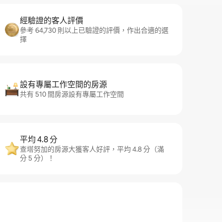
經驗證的客人評價
參考 64,730 則以上已驗證的評價，作出合適的選
擇
設有專屬工作空間的房源
共有 510 間房源設有專屬工作空間
平均 4.8 分
查塔努加的房源大獲客人好評，平均 4.8 分（滿
分 5 分）！