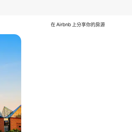
在 Airbnb 上分享你的房源