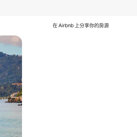
在 Airbnb 上分享你的房源