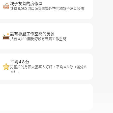
親子友善的度假屋
共有 8,080 間房源提供額外空間和親子友善設備
設有專屬工作空間的房源
共有 4,730 間房源設有專屬工作空間
平均 4.8 分
克基拉的房源大獲客人好評，平均 4.8 分（滿分 5
分）！