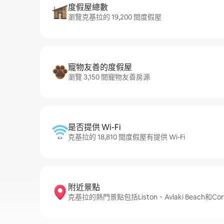
度假屋總數
瀏覽克基拉的 19,200 間度假屋
寵物友善的度假屋
瀏覽 3,150 間寵物友善房源
是否提供 Wi-Fi
克基拉的 18,810 間度假屋有提供 Wi-Fi
附近景點
克基拉的熱門景點包括Liston、Avlaki Beach和Corfu M