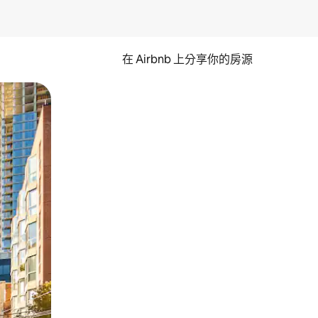
在 Airbnb 上分享你的房源