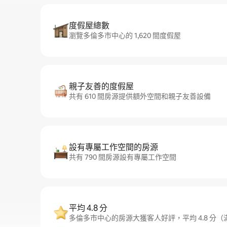
度假屋總數
瀏覽多倫多市中心的 1,620 間度假屋
親子友善的度假屋
共有 610 間房源提供額外空間和親子友善設備
設有專屬工作空間的房源
共有 790 間房源設有專屬工作空間
平均 4.8 分
多倫多市中心的房源大獲客人好評，平均 4.8 分（滿