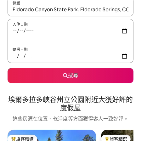
位置
如有搜尋結果，瀏覽內容時請使用上下箭頭，或輕點、滑動裝置。
入住日期
退房日期
搜尋
埃爾多拉多峽谷州立公園附近大獲好評的
度假屋
這些房源在位置、乾淨度等方面獲得客人一致好評。
旅客精選
旅客精選