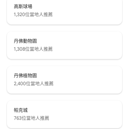
高斯球場
1,320位當地人推薦
丹佛動物園
1,308位當地人推薦
丹佛植物園
2,400位當地人推薦
帕克城
763位當地人推薦