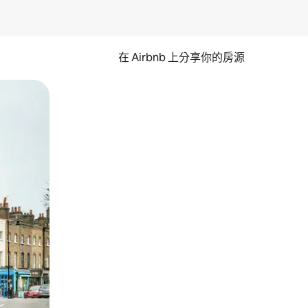
在 Airbnb 上分享你的房源