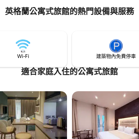
英格蘭公寓式旅館的熱門設備與服務
Wi-Fi
建築物內免費停車
適合家庭入住的公寓式旅館