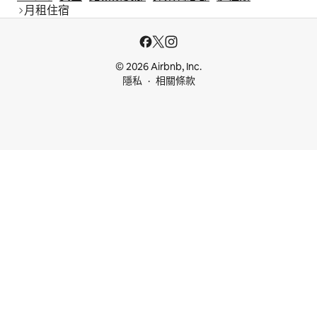
月租住宿
© 2026 Airbnb, Inc.
隱私
相關條款