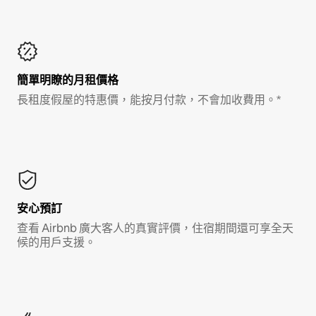
簡單明瞭的月租價格
長租度假屋的特惠價，能按月付款，不會加收費用。*
安心預訂
查看 Airbnb 廣大客人的真實評價，住宿期間還可享全天
候的用戶支援。