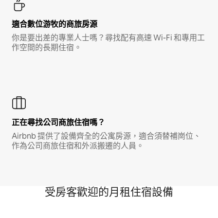
適合數位游牧的商旅房源
你是要出差的專業人士嗎？尋找配有高速 Wi-Fi 和專用工
作空間的長期住宿。
正在尋找公司商旅住宿嗎？
Airbnb 提供了設備齊全的公寓房源，適合須替補崗位、
作為公司商旅住宿和外派搬遷的人員。
受房客歡迎的月租住宿設備