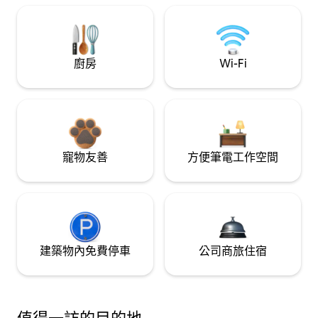
廚房
Wi-Fi
寵物友善
方便筆電工作空間
建築物內免費停車
公司商旅住宿