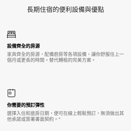
長期住宿的便利設備與優點
設備齊全的房源
家具齊全的房源，配備廚房等各項設備，讓你舒服住上一
個月或更長的時間。替代轉租的完美方案。
你需要的預訂彈性
選擇入住和退房日期，便可在線上輕鬆預訂，無須做出其
他承諾或簽署書面契約。*