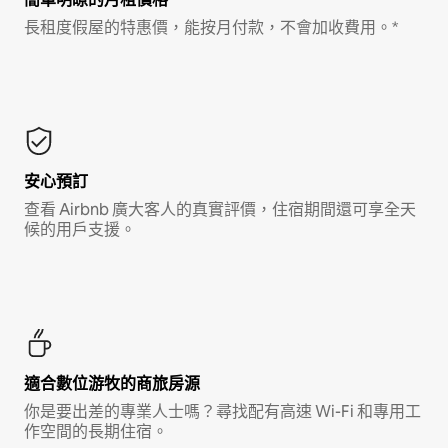
長租度假屋的特惠價，能按月付款，不會加收費用。*
安心預訂
查看 Airbnb 廣大客人的真實評價，住宿期間還可享全天
候的用戶支援。
適合數位游牧的商旅房源
你是要出差的專業人士嗎？尋找配有高速 Wi-Fi 和專用工
作空間的長期住宿。