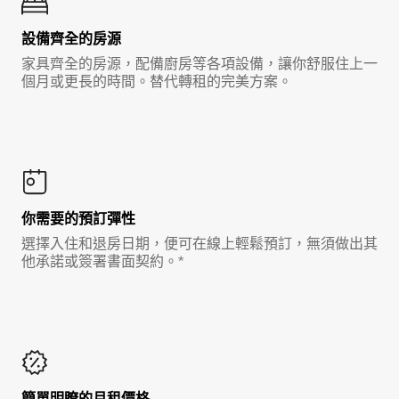
設備齊全的房源
家具齊全的房源，配備廚房等各項設備，讓你舒服住上一
個月或更長的時間。替代轉租的完美方案。
你需要的預訂彈性
選擇入住和退房日期，便可在線上輕鬆預訂，無須做出其
他承諾或簽署書面契約。*
簡單明瞭的月租價格