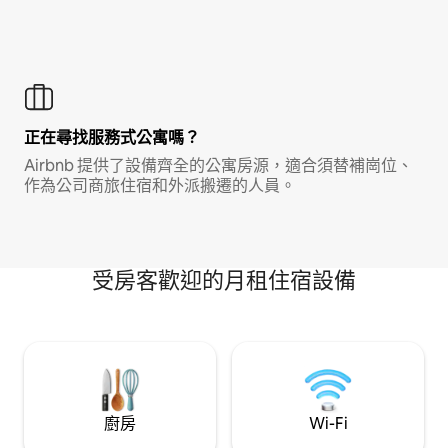
正在尋找服務式公寓嗎？
Airbnb 提供了設備齊全的公寓房源，適合須替補崗位、
作為公司商旅住宿和外派搬遷的人員。
受房客歡迎的月租住宿設備
廚房
Wi-Fi