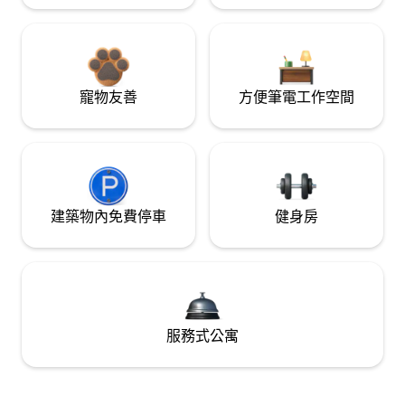
寵物友善
方便筆電工作空間
建築物內免費停車
健身房
服務式公寓