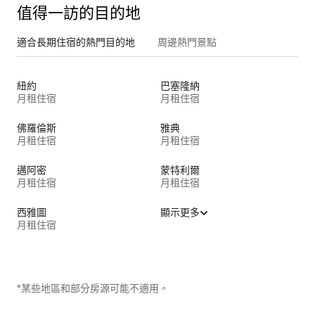
值得一訪的目的地
適合長期住宿的熱門目的地
周邊熱門景點
紐約
巴塞隆納
月租住宿
月租住宿
佛羅倫斯
雅典
月租住宿
月租住宿
邁阿密
蒙特利爾
月租住宿
月租住宿
西雅圖
顯示更多
月租住宿
*某些地區和部分房源可能不適用。