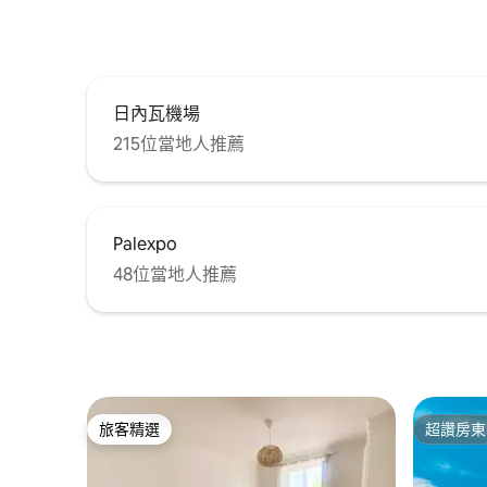
日內瓦機場
215位當地人推薦
Palexpo
48位當地人推薦
旅客精選
超讚房東
旅客精選
超讚房東