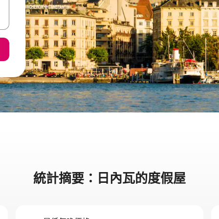
統計摘要：日內瓦的度假屋