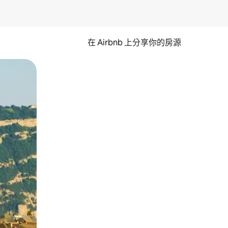
在 Airbnb 上分享你的房源