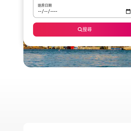
退房日期
搜尋