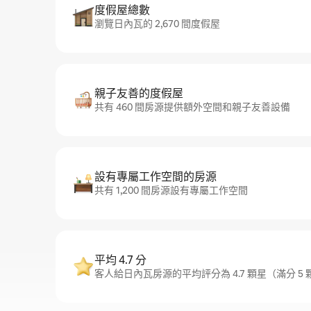
度假屋總數
瀏覽日內瓦的 2,670 間度假屋
親子友善的度假屋
共有 460 間房源提供額外空間和親子友善設備
設有專屬工作空間的房源
共有 1,200 間房源設有專屬工作空間
平均 4.7 分
客人給日內瓦房源的平均評分為 4.7 顆星（滿分 5 