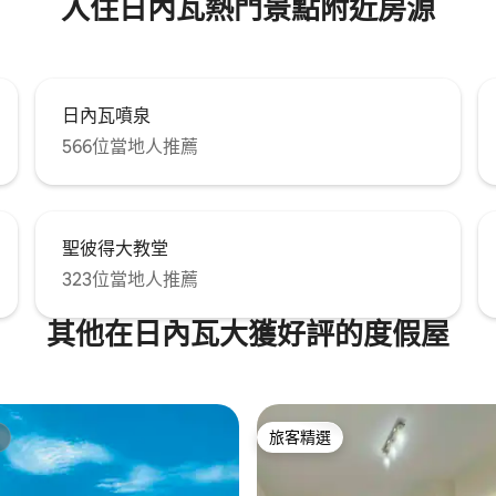
入住日內瓦熱門景點附近房源
日內瓦噴泉
566位當地人推薦
聖彼得大教堂
323位當地人推薦
其他在日內瓦大獲好評的度假屋
旅客精選
旅客精選