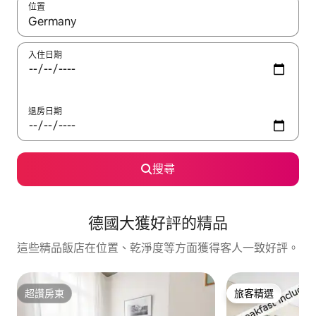
位置
如有搜尋結果，瀏覽內容時請使用上下箭頭，或輕點、滑動裝置。
入住日期
退房日期
搜尋
德國大獲好評的精品
這些精品飯店在位置、乾淨度等方面獲得客人一致好評。
超讚房東
旅客精選
超讚房東
旅客精選