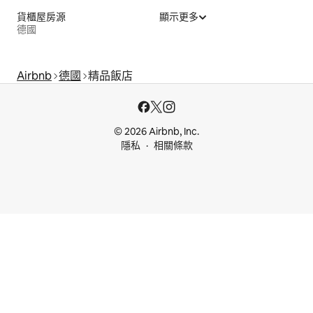
貨櫃屋房源
顯示更多
德國
Airbnb
德國
精品飯店
© 2026 Airbnb, Inc.
隱私
相關條款