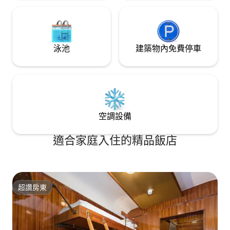
泳池
建築物內免費停車
空調設備
適合家庭入住的精品飯店
超讚房東
超讚房東