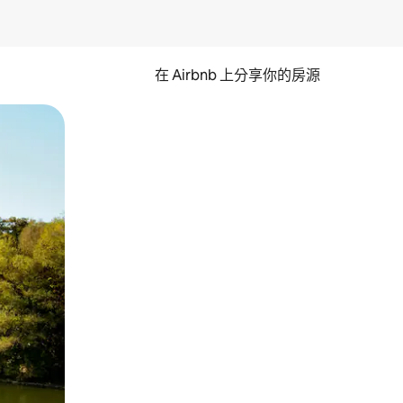
在 Airbnb 上分享你的房源