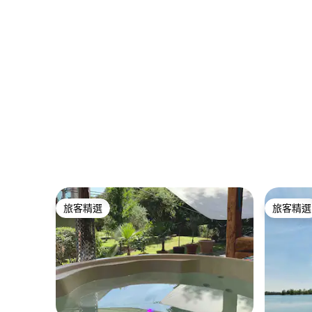
旅客精選
旅客精選
旅客精選
旅客精選