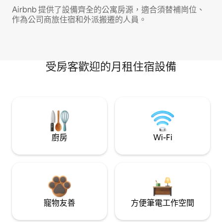
Airbnb 提供了設備齊全的公寓房源，適合須替補崗位、
作為公司商旅住宿和外派搬遷的人員。
受房客歡迎的月租住宿設備
廚房
Wi-Fi
寵物友善
方便筆電工作空間