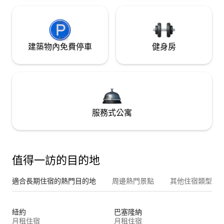
建築物內免費停車
健身房
服務式公寓
值得一訪的目的地
適合長期住宿的熱門目的地
周邊熱門景點
其他住宿類型
紐約
巴塞隆納
月租住宿
月租住宿