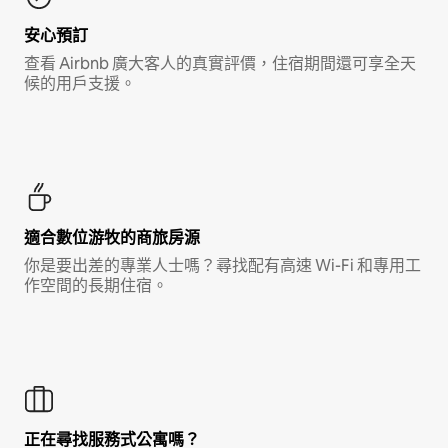
安心預訂
查看 Airbnb 廣大客人的真實評價，住宿期間還可享全天
候的用戶支援。
適合數位游牧的商旅房源
你是要出差的專業人士嗎？尋找配有高速 Wi-Fi 和專用工
作空間的長期住宿。
正在尋找服務式公寓嗎？