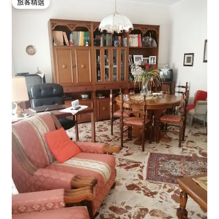
旅客精選
旅客精選