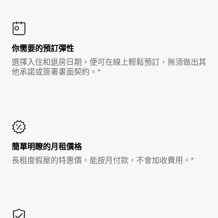
你需要的預訂彈性
選擇入住和退房日期，便可在線上輕鬆預訂，無須做出其
他承諾或簽署書面契約。*
簡單明瞭的月租價格
長租度假屋的特惠價，能按月付款，不會加收費用。*