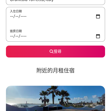
入住日期
退房日期
搜尋
附近的月租住宿