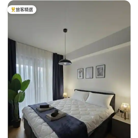
旅客精選
旅客精選榜首