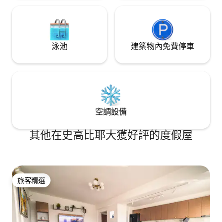
泳池
建築物內免費停車
空調設備
其他在史高比耶大獲好評的度假屋
旅客精選
旅客精選