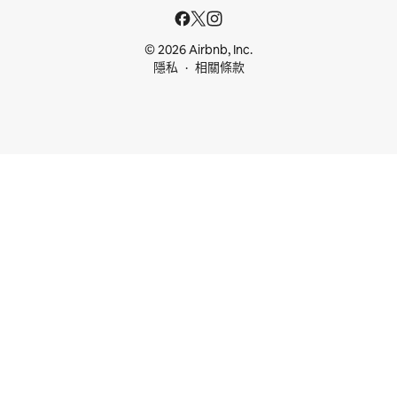
© 2026 Airbnb, Inc.
隱私
相關條款