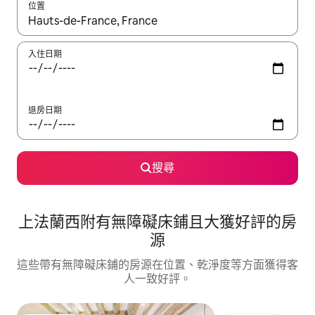
位置
如有搜尋結果，瀏覽內容時請使用上下箭頭，或輕點、滑動裝置。
入住日期
退房日期
搜尋
上法蘭西附有無障礙床鋪且大獲好評的房
源
這些帶有無障礙床鋪的房源在位置、乾淨度等方面獲得客
人一致好評。